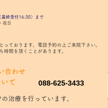
（最終受付16:30）まで
・祝日
とっております。電話予約の上ご来院下さい。
ち時間を頂くことがあります。
い合わせ
ついて
088-625-3433
での治療を行っています。