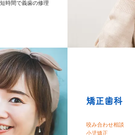
短時間で義歯の修理
矯正歯科
咬み合わせ相談
小児矯正