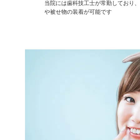
当院には歯科技工士が常勤しており、
や被せ物の装着が可能です