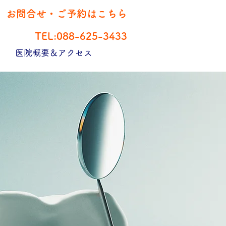
お問合せ・ご予約はこちら
TEL:088-625-3433
医院概要＆アクセス