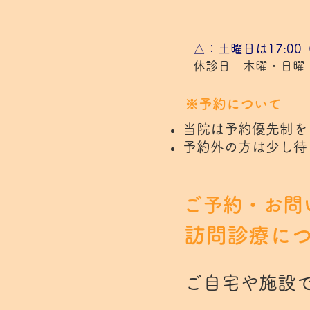
△：土曜日は17:00
休診日 木曜・日曜
※予約について
当院は予約優先制を
予約外の方は少し待
ご予約・お問
訪問診療に
ご自宅や施設