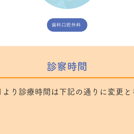
歯科口腔外科
診察時間
1月より診療時間は下記の通りに変更