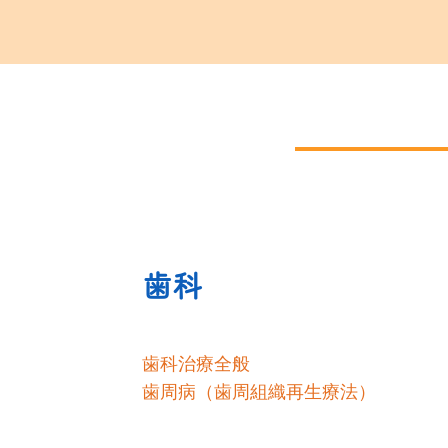
歯科
歯科治療全般
歯周病（歯周組織再生療法）