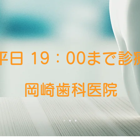
平日 19：00まで診
岡崎歯科医院